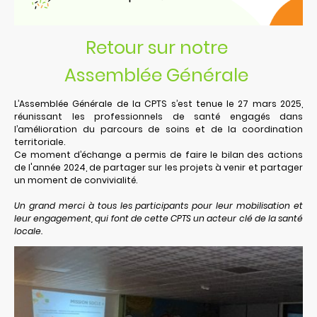
Retour sur notre
Assemblée Générale
L’Assemblée Générale de la CPTS s’est tenue le 27 mars 2025,
réunissant les professionnels de santé engagés dans
l’amélioration du parcours de soins et de la coordination
territoriale.
Ce moment d’échange a permis de faire le bilan des actions
de l'année 2024, de partager sur les projets à venir et partager
un moment de convivialité.
Un grand merci à tous les participants pour leur mobilisation et
leur engagement, qui font de cette CPTS un acteur clé de la santé
locale.