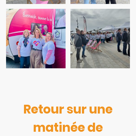
Retour sur une
matinée de