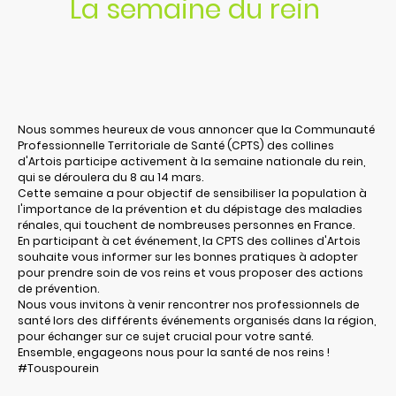
La semaine du rein
Nous sommes heureux de vous annoncer que la Communauté
Professionnelle Territoriale de Santé (CPTS) des collines
d'Artois participe activement à la semaine nationale du rein,
qui se déroulera du 8 au 14 mars.
Cette semaine a pour objectif de sensibiliser la population à
l'importance de la prévention et du dépistage des maladies
rénales, qui touchent de nombreuses personnes en France.
En participant à cet événement, la CPTS des collines d'Artois
souhaite vous informer sur les bonnes pratiques à adopter
pour prendre soin de vos reins et vous proposer des actions
de prévention.
Nous vous invitons à venir rencontrer nos professionnels de
santé lors des différents événements organisés dans la région,
pour échanger sur ce sujet crucial pour votre santé.
Ensemble, engageons nous pour la santé de nos reins !
#Touspourein