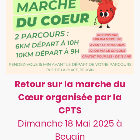
Retour sur la marche du
Cœur organisée par la
CPTS
Dimanche 18 Mai 2025 à
Beugin