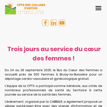
Trois jours au service du cœur
des femmes !
Du 24 au 26 septembre 2025, le Bus du Cœur des Femmes a
accueilli près de 300 femmes à Bruay-la-Buissière pour un
dépistage cardio-vasculaire et gynécologique gratuit.
L'équipe de la CPTS a participé comme bénévole, aux côtés de
nombreux professionnels de santé du territoire à cette
journée au service de la santé des femmes.
L’événement, organisé par la CABBALR, a également proposé un
village santé-bien-être avec des stands d’information et de