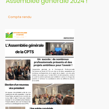
Assemblée générale 2024 !
Compte rendu