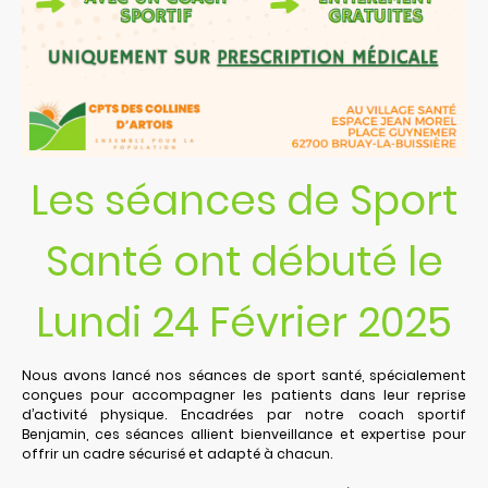
Les séances de Sport
Santé ont débuté le
Lundi 24 Février 2025
Nous avons lancé nos séances de sport santé, spécialement
conçues pour accompagner les patients dans leur reprise
d’activité physique. Encadrées par notre coach sportif
Benjamin, ces séances allient bienveillance et expertise pour
offrir un cadre sécurisé et adapté à chacun.