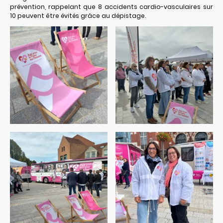
prévention, rappelant que 8 accidents cardio-vasculaires sur
10 peuvent être évités grâce au dépistage.