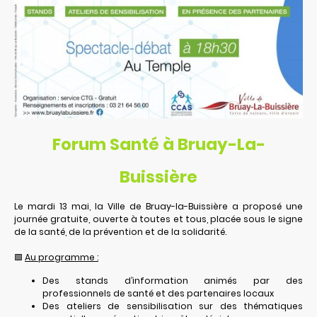
Forum Santé à Bruay-La-
Buissière
Le mardi 13 mai, la Ville de Bruay-la-Buissière a proposé une
journée gratuite, ouverte à toutes et tous, placée sous le signe
de la santé, de la prévention et de la solidarité.
🟩
Au programme :
Des stands d’information animés par des
professionnels de santé et des partenaires locaux
Des ateliers de sensibilisation sur des thématiques