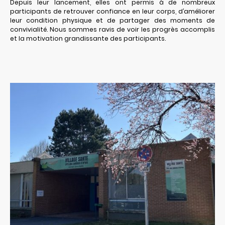
Depuis leur lancement, elles ont permis à de nombreux
participants de retrouver confiance en leur corps, d’améliorer
leur condition physique et de partager des moments de
convivialité. Nous sommes ravis de voir les progrès accomplis
et la motivation grandissante des participants.