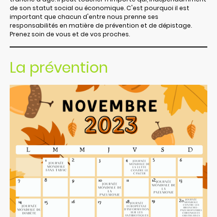
de son statut social ou économique. C'est pourquoi il est
important que chacun d'entre nous prenne ses
responsabilités en matière de prévention et de dépistage.
Prenez soin de vous et de vos proches.
La prévention