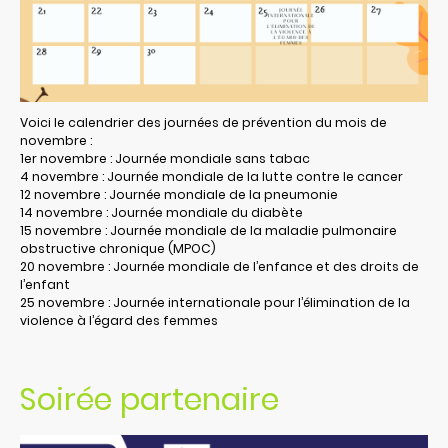
Voici le calendrier des journées de prévention du mois de
novembre :
1er novembre : Journée mondiale sans tabac
4 novembre : Journée mondiale de la lutte contre le cancer
12 novembre : Journée mondiale de la pneumonie
14 novembre : Journée mondiale du diabète
15 novembre : Journée mondiale de la maladie pulmonaire
obstructive chronique (MPOC)
20 novembre : Journée mondiale de l’enfance et des droits de
l’enfant
25 novembre : Journée internationale pour l’élimination de la
violence à l’égard des femmes
Soirée partenaire