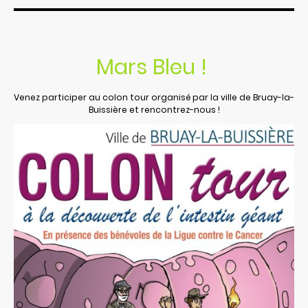
Mars Bleu !
Venez participer au colon tour organisé par la ville de Bruay-la-
Buissière et rencontrez-nous !