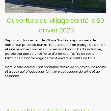
Ouverture du village santé le 20
janvier 2025
Depuis son lancement, le Village Santé a déjà accueilli de
nombreux patients, leur offrant une prise en charge de qualité
et une réponse concrète aux besoins locaux. Cette initiative,
portée par une volonté forte d’améliorer l’offre de soins,
témoigne de notre engagement envers la santé de tous.
Merci à tous ceux qui ont contribué à faire de ce projet une réalité
et à ceux qui, chaque jour, font vivre cet espace de soins et de
solidarité.