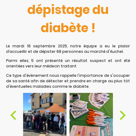
dépistage du
diabète !
Le mardi 16 septembre 2025, notre équipe a eu le plaisir
d’accueillir et de dépister 68 personnes au marché d'Auchel.
Parmi elles, 5 ont présenté un résultat suspect et ont été
orientées vers leur médecin traitant
Ce type d'évènement nous rappelle l'importance de s'occuper
de sa santé afin de détecter et prendre en charge au plus tôt
d'éventuelles maladies comme le diabète.