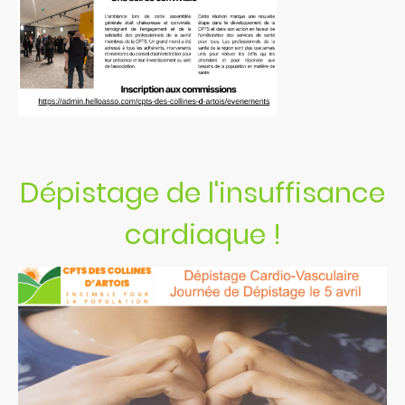
Dépistage de l'insuffisance
cardiaque !