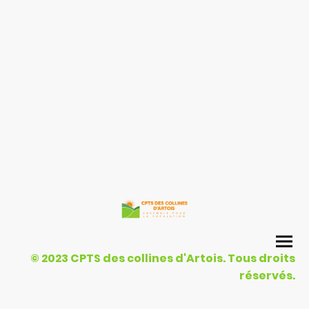
© 2023 CPTS des collines d'Artois. Tous droits
réservés.