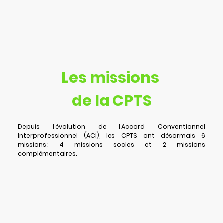
Les missions
de la CPTS
Depuis l’évolution de l’Accord Conventionnel
Interprofessionnel (ACI), les CPTS ont désormais 6
missions : 4 missions socles et 2 missions
complémentaires.