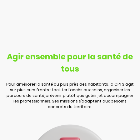
Agir ensemble pour la santé de
tous
Pour améliorer la santé au plus près des habitants, la CPTS agit
sur plusieurs fronts : faciliter l’accès aux soins, organiser les
parcours de santé, prévenir plutôt que guérir, et accompagner
les professionnels. Ses missions s’adaptent aux besoins
concrets du territoire.