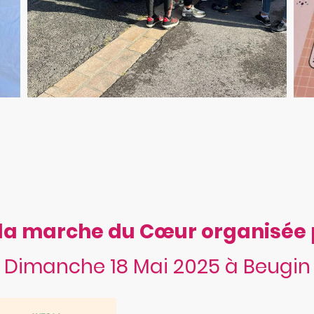
 la marche du Cœur organisée 
Dimanche 18 Mai 2025 à Beugin