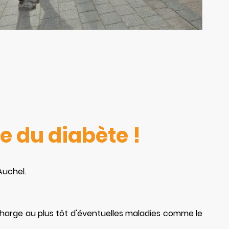
e du diabète !
Auchel.
harge au plus tôt d'éventuelles maladies comme le