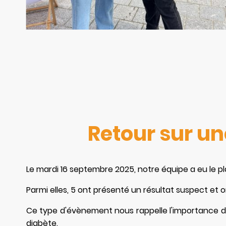
Retour sur un
Le mardi 16 septembre 2025, notre équipe a eu le pl
Parmi elles, 5 ont présenté un résultat suspect et 
Ce type d'évènement nous rappelle l'importance d
diabète.