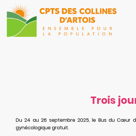
Trois jo
Du 24 au 26 septembre 2025, le Bus du Cœur de
gynécologique gratuit.