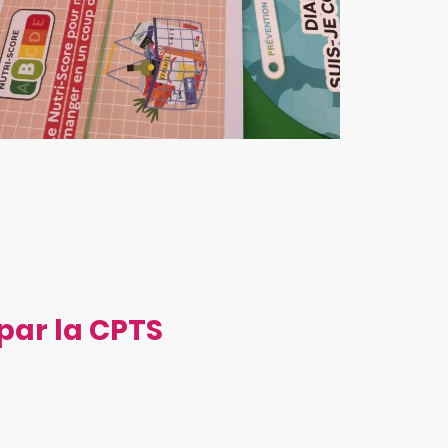
par la CPTS