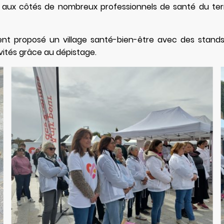
 aux côtés de nombreux professionnels de santé du terri
nt proposé un village santé-bien-être avec des stands
vités grâce au dépistage.