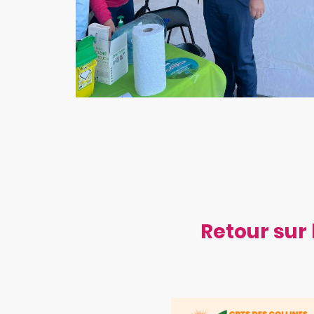
Retour sur