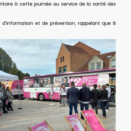
toire à cette journée au service de la santé des
 d’information et de prévention, rappelant que 8