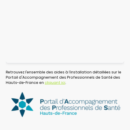
Retrouvez l’ensemble des aides à l’installation détaillées sur le
Portail d'Accompagnement des Professionnels de Santé des
Hauts-de-France en
cliquant ici
.